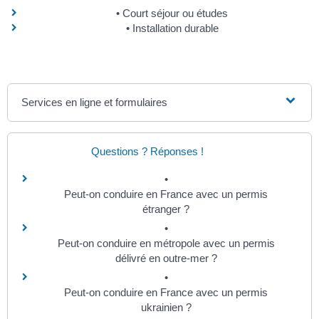
Court séjour ou études
Installation durable
Services en ligne et formulaires
Questions ? Réponses !
Peut-on conduire en France avec un permis
étranger ?
Peut-on conduire en métropole avec un permis
délivré en outre-mer ?
Peut-on conduire en France avec un permis
ukrainien ?