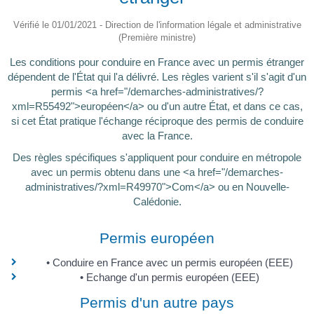
Vérifié le 01/01/2021 - Direction de l'information légale et administrative
(Première ministre)
Les conditions pour conduire en France avec un permis étranger
dépendent de l'État qui l'a délivré. Les règles varient s'il s'agit d'un
permis <a href="/demarches-administratives/?
xml=R55492">européen</a> ou d'un autre État, et dans ce cas,
si cet État pratique l'échange réciproque des permis de conduire
avec la France.
Des règles spécifiques s'appliquent pour conduire en métropole
avec un permis obtenu dans une <a href="/demarches-
administratives/?xml=R49970">Com</a> ou en Nouvelle-
Calédonie.
Permis européen
Conduire en France avec un permis européen (EEE)
Echange d'un permis européen (EEE)
Permis d'un autre pays