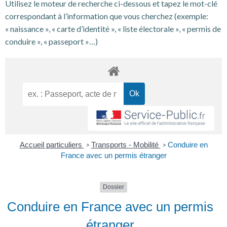
Utilisez le moteur de recherche ci-dessous et tapez le mot-clé
correspondant à l’information que vous cherchez (exemple:
« naissance », « carte d’identité », « liste électorale », « permis de
conduire », « passeport »…)
Accueil particuliers
Transports - Mobilité
Conduire en
>
>
France avec un permis étranger
Dossier
Conduire en France avec un permis
étranger