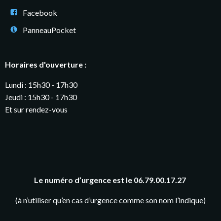
Facebook
PanneauPocket
Horaires d'ouverture :
Lundi : 15h30 - 17h30
Jeudi : 15h30 - 17h30
Et sur rendez-vous
Le numéro d’urgence est le 06.79.00.17.27
(à n’utiliser qu’en cas d’urgence comme son nom l’indique)