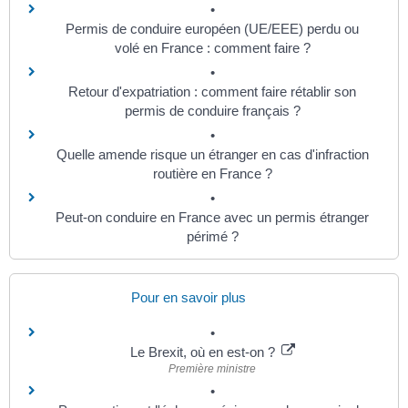
Permis de conduire européen (UE/EEE) perdu ou
volé en France : comment faire ?
Retour d'expatriation : comment faire rétablir son
permis de conduire français ?
Quelle amende risque un étranger en cas d'infraction
routière en France ?
Peut-on conduire en France avec un permis étranger
périmé ?
Pour en savoir plus
Le Brexit, où en est-on ?
Première ministre