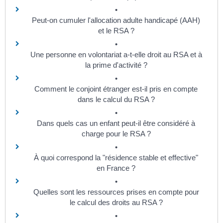
Peut-on cumuler l'allocation adulte handicapé (AAH)
et le RSA ?
Une personne en volontariat a-t-elle droit au RSA et à
la prime d'activité ?
Comment le conjoint étranger est-il pris en compte
dans le calcul du RSA ?
Dans quels cas un enfant peut-il être considéré à
charge pour le RSA ?
À quoi correspond la "résidence stable et effective"
en France ?
Quelles sont les ressources prises en compte pour
le calcul des droits au RSA ?