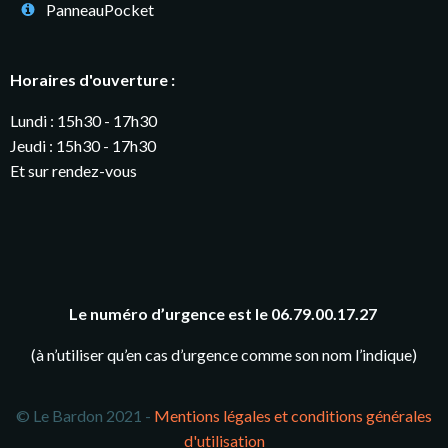
PanneauPocket
Horaires d'ouverture :
Lundi : 15h30 - 17h30
Jeudi : 15h30 - 17h30
Et sur rendez-vous
Le numéro d’urgence est le 06.79.00.17.27
(à n’utiliser qu’en cas d’urgence comme son nom l’indique)
© Le Bardon 2021 -
Mentions légales et conditions générales
d'utilisation