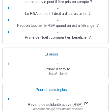
Le train de vie peut-il être pris en compte ?
Le RSA donne t-il droit à d'autres aides ?
Peut-on toucher le RSA quand on est à l'étranger ?
Prime de Noël : comment en bénéficier ?
Et aussi
Prime d'activité
Social - Santé
Pour en savoir plus
Revenu de solidarité active (RSA)
Ministère chargé des affaires sociales