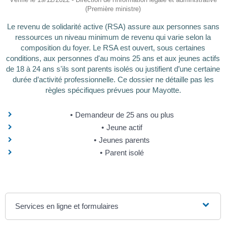
(Première ministre)
Le revenu de solidarité active (RSA) assure aux personnes sans
ressources un niveau minimum de revenu qui varie selon la
composition du foyer. Le RSA est ouvert, sous certaines
conditions, aux personnes d'au moins 25 ans et aux jeunes actifs
de 18 à 24 ans s'ils sont parents isolés ou justifient d’une certaine
durée d’activité professionnelle. Ce dossier ne détaille pas les
règles spécifiques prévues pour Mayotte.
Demandeur de 25 ans ou plus
Jeune actif
Jeunes parents
Parent isolé
Services en ligne et formulaires