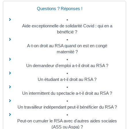
Questions ? Réponses !
Aide exceptionnelle de solidarité Covid : qui en a
bénéficié ?
A-t-on droit au RSA quand on est en congé
maternité ?
Un demandeur d'emploi a-t-il droit au RSA ?
Un étudiant a-t-il droit au RSA ?
Un intermittent du spectacle a-t-il droit au RSA ?
Un travailleur indépendant peut-il bénéficier du RSA ?
Peut-on cumuler le RSA avec d'autres aides sociales
(ASS ou Aspa) ?