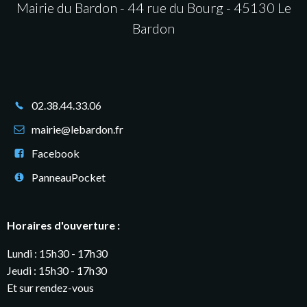
Mairie du Bardon - 44 rue du Bourg - 45130 Le
Bardon
02.38.44.33.06
mairie@lebardon.fr
Facebook
PanneauPocket
Horaires d'ouverture :
Lundi : 15h30 - 17h30
Jeudi : 15h30 - 17h30
Et sur rendez-vous