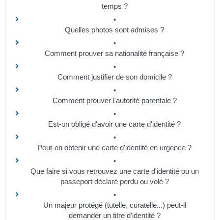
temps ?
Quelles photos sont admises ?
Comment prouver sa nationalité française ?
Comment justifier de son domicile ?
Comment prouver l'autorité parentale ?
Est-on obligé d'avoir une carte d'identité ?
Peut-on obtenir une carte d'identité en urgence ?
Que faire si vous retrouvez une carte d'identité ou un
passeport déclaré perdu ou volé ?
Un majeur protégé (tutelle, curatelle...) peut-il
demander un titre d'identité ?