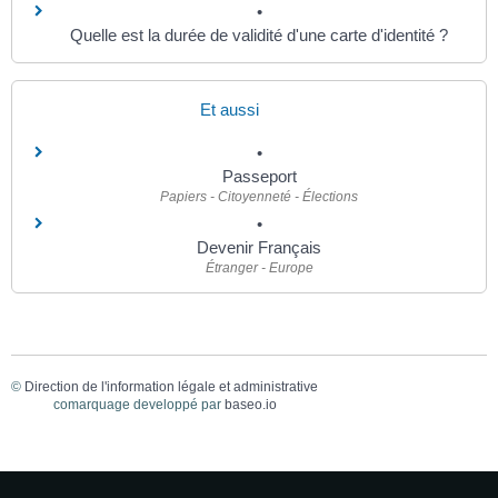
Quelle est la durée de validité d'une carte d'identité ?
Et aussi
Passeport
Papiers - Citoyenneté - Élections
Devenir Français
Étranger - Europe
©
Direction de l'information légale et administrative
comarquage developpé par
baseo.io