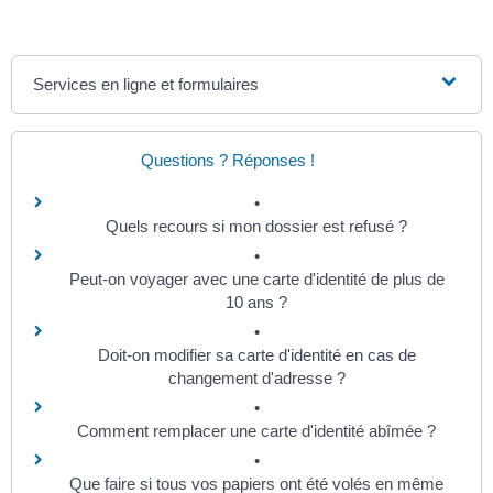
Services en ligne et formulaires
Questions ? Réponses !
Quels recours si mon dossier est refusé ?
Peut-on voyager avec une carte d'identité de plus de
10 ans ?
Doit-on modifier sa carte d'identité en cas de
changement d'adresse ?
Comment remplacer une carte d'identité abîmée ?
Que faire si tous vos papiers ont été volés en même