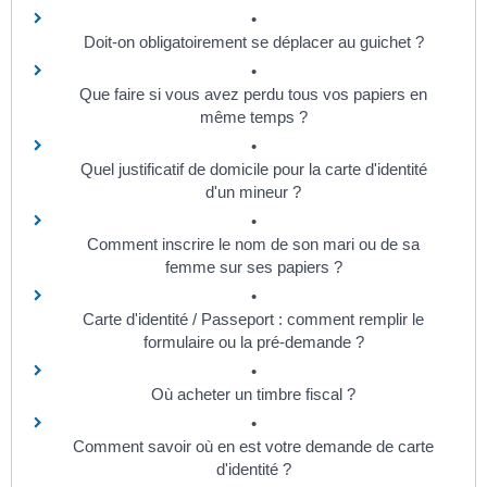
Doit-on obligatoirement se déplacer au guichet ?
Que faire si vous avez perdu tous vos papiers en
même temps ?
Quel justificatif de domicile pour la carte d'identité
d'un mineur ?
Comment inscrire le nom de son mari ou de sa
femme sur ses papiers ?
Carte d'identité / Passeport : comment remplir le
formulaire ou la pré-demande ?
Où acheter un timbre fiscal ?
Comment savoir où en est votre demande de carte
d'identité ?