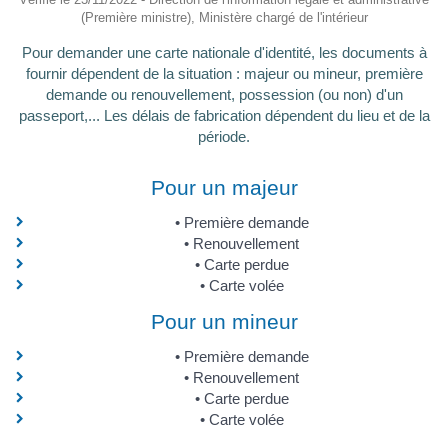
(Première ministre), Ministère chargé de l'intérieur
Pour demander une carte nationale d'identité, les documents à
fournir dépendent de la situation : majeur ou mineur, première
demande ou renouvellement, possession (ou non) d'un
passeport,... Les délais de fabrication dépendent du lieu et de la
période.
Pour un majeur
Première demande
Renouvellement
Carte perdue
Carte volée
Pour un mineur
Première demande
Renouvellement
Carte perdue
Carte volée