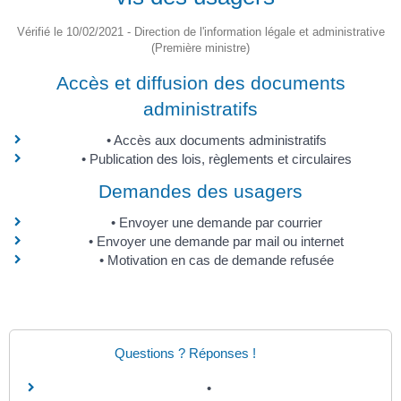
Vérifié le 10/02/2021 - Direction de l'information légale et administrative
(Première ministre)
Accès et diffusion des documents
administratifs
Accès aux documents administratifs
Publication des lois, règlements et circulaires
Demandes des usagers
Envoyer une demande par courrier
Envoyer une demande par mail ou internet
Motivation en cas de demande refusée
Questions ? Réponses !