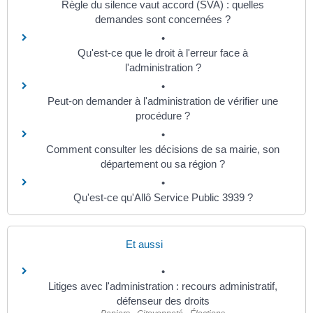
Règle du silence vaut accord (SVA) : quelles
demandes sont concernées ?
Qu'est-ce que le droit à l'erreur face à
l'administration ?
Peut-on demander à l'administration de vérifier une
procédure ?
Comment consulter les décisions de sa mairie, son
département ou sa région ?
Qu'est-ce qu'Allô Service Public 3939 ?
Et aussi
Litiges avec l'administration : recours administratif,
défenseur des droits