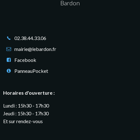
Bardon
02.38.44.33.06
mairie@lebardon.fr
Facebook
PanneauPocket
Horaires d'ouverture :
Lundi : 15h30 - 17h30
Jeudi : 15h30 - 17h30
Et sur rendez-vous