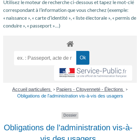
Utilisez le moteur de recherche ci-dessous et tapez le mot-clé
correspondant à l’information que vous cherchez (exemple:
« naissance », « carte d’identité », « liste électorale », « permis de
conduire », « passeport »…)
Accueil particuliers
Papiers - Citoyenneté - Élections
>
>
Obligations de l'administration vis-à-vis des usagers
Dossier
Obligations de l'administration vis-à-
vis des usagers