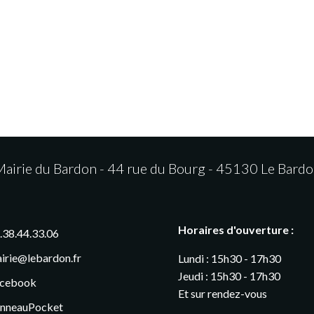
airie du Bardon - 44 rue du Bourg - 45130 Le Bard
Horaires d'ouverture :
.38.44.33.06
irie@lebardon.fr
Lundi : 15h30 - 17h30
Jeudi : 15h30 - 17h30
cebook
Et sur rendez-vous
nneauPocket