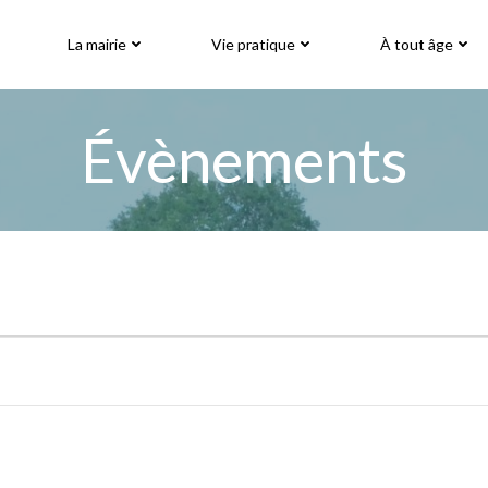
La mairie
Vie pratique
À tout âge
Évènements