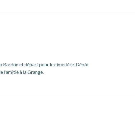
ardon et départ pour le cimetière. Dépôt
 l’amitié à la Grange.