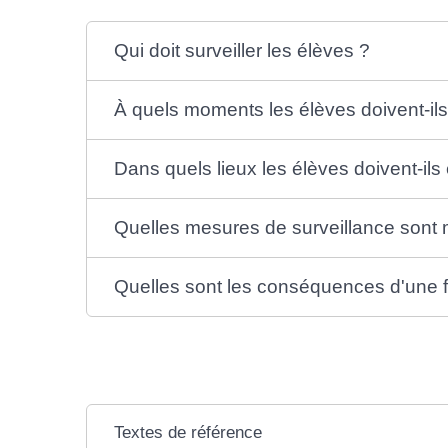
Qui doit surveiller les élèves ?
À quels moments les élèves doivent-ils 
Dans quels lieux les élèves doivent-ils 
Quelles mesures de surveillance sont 
Quelles sont les conséquences d'une f
Textes de référence