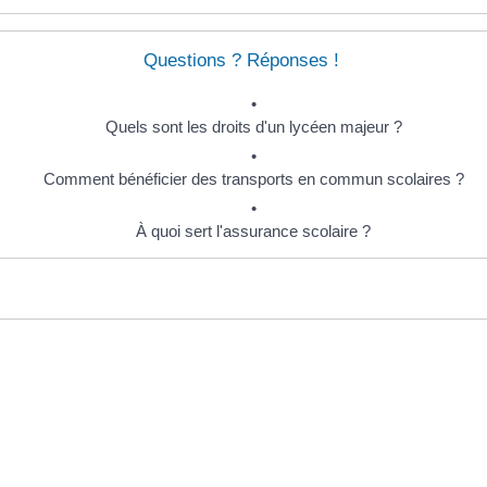
Questions ? Réponses !
Quels sont les droits d'un lycéen majeur ?
Comment bénéficier des transports en commun scolaires ?
À quoi sert l'assurance scolaire ?