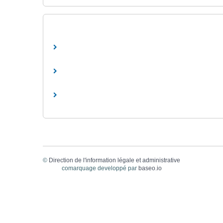
©
Direction de l'information légale et administrative
comarquage developpé par
baseo.io