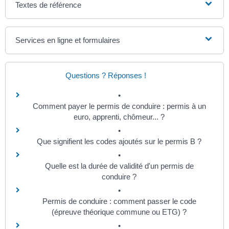
Textes de référence
Services en ligne et formulaires
Questions ? Réponses !
Comment payer le permis de conduire : permis à un
euro, apprenti, chômeur... ?
Que signifient les codes ajoutés sur le permis B ?
Quelle est la durée de validité d'un permis de
conduire ?
Permis de conduire : comment passer le code
(épreuve théorique commune ou ETG) ?