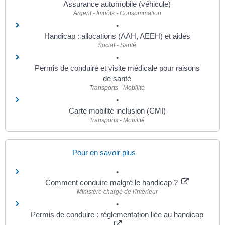
Assurance automobile (véhicule)
Argent - Impôts - Consommation
Handicap : allocations (AAH, AEEH) et aides
Social - Santé
Permis de conduire et visite médicale pour raisons
de santé
Transports - Mobilité
Carte mobilité inclusion (CMI)
Transports - Mobilité
Pour en savoir plus
Comment conduire malgré le handicap ?
Ministère chargé de l'intérieur
Permis de conduire : réglementation liée au handicap