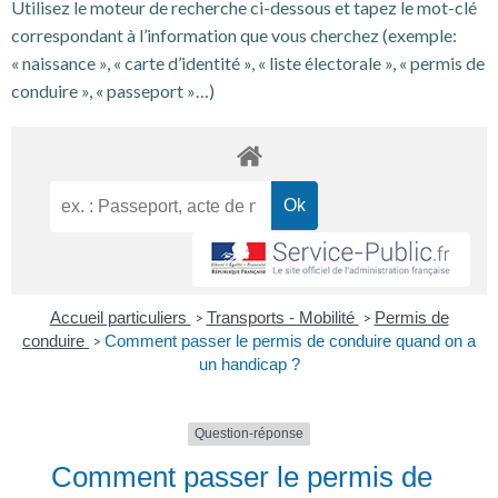
Utilisez le moteur de recherche ci-dessous et tapez le mot-clé
correspondant à l’information que vous cherchez (exemple:
« naissance », « carte d’identité », « liste électorale », « permis de
conduire », « passeport »…)
Accueil particuliers
Transports - Mobilité
Permis de
>
>
conduire
Comment passer le permis de conduire quand on a
>
un handicap ?
Question-réponse
Comment passer le permis de