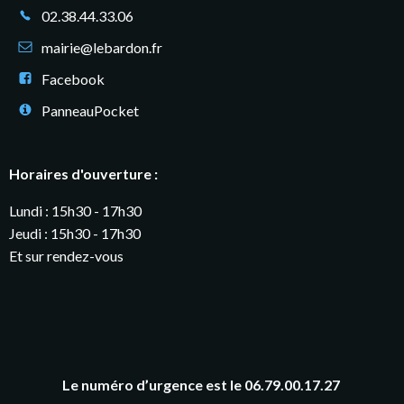
02.38.44.33.06
mairie@lebardon.fr
Facebook
PanneauPocket
Horaires d'ouverture :
Lundi : 15h30 - 17h30
Jeudi : 15h30 - 17h30
Et sur rendez-vous
Le numéro d’urgence est le 06.79.00.17.27