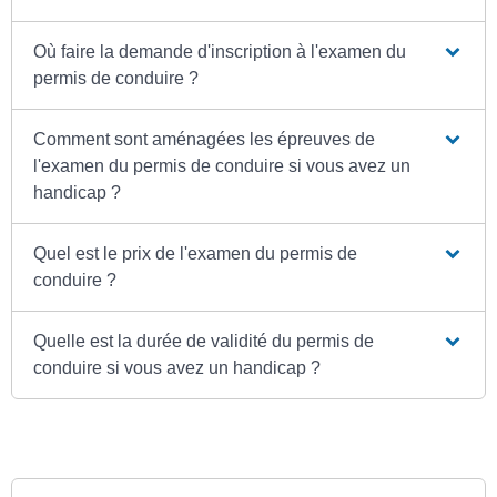
Où faire la demande d'inscription à l'examen du
permis de conduire ?
Comment sont aménagées les épreuves de
l'examen du permis de conduire si vous avez un
handicap ?
Quel est le prix de l'examen du permis de
conduire ?
Quelle est la durée de validité du permis de
conduire si vous avez un handicap ?