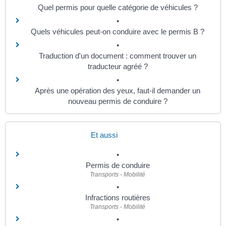
Quel permis pour quelle catégorie de véhicules ?
Quels véhicules peut-on conduire avec le permis B ?
Traduction d'un document : comment trouver un
traducteur agréé ?
Après une opération des yeux, faut-il demander un
nouveau permis de conduire ?
Et aussi
Permis de conduire
Transports - Mobilité
Infractions routières
Transports - Mobilité