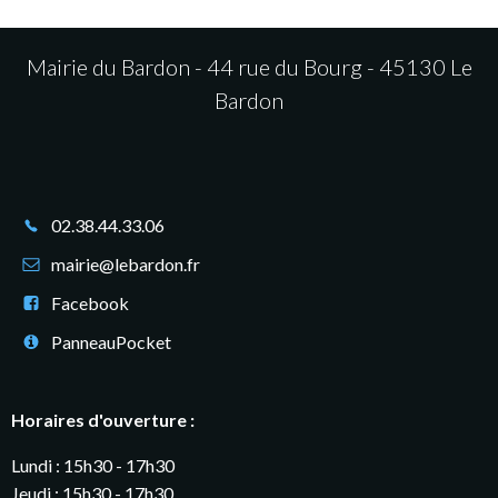
Mairie du Bardon - 44 rue du Bourg - 45130 Le
Bardon
02.38.44.33.06
mairie@lebardon.fr
Facebook
PanneauPocket
Horaires d'ouverture :
Lundi : 15h30 - 17h30
Jeudi : 15h30 - 17h30