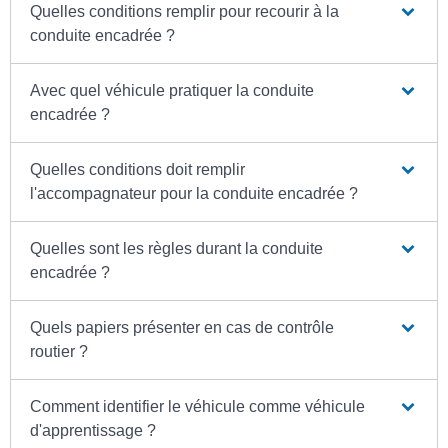
Quelles conditions remplir pour recourir à la
conduite encadrée ?
Avec quel véhicule pratiquer la conduite
encadrée ?
Quelles conditions doit remplir
l'accompagnateur pour la conduite encadrée ?
Quelles sont les règles durant la conduite
encadrée ?
Quels papiers présenter en cas de contrôle
routier ?
Comment identifier le véhicule comme véhicule
d'apprentissage ?