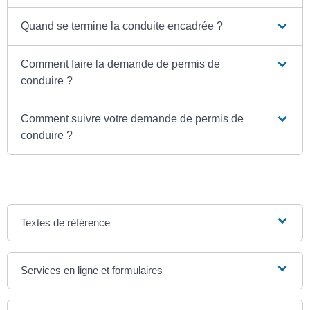
Quand se termine la conduite encadrée ?
Comment faire la demande de permis de
conduire ?
Comment suivre votre demande de permis de
conduire ?
Textes de référence
Services en ligne et formulaires