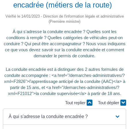
encadrée (métiers de la route)
Vérifié le 14/01/2023 - Direction de l'information légale et administrative
(Première ministre)
À qui s'adresse la conduite encadrée ? Quelles sont les
conditions à remplir ? Quelles catégories de véhicules peut-on
conduire ? Qui peut être accompagnateur ? Nous vous indiquons
ce que vous devez savoir sur la conduite encadrée et comment
demander le permis de conduire.
La conduite encadrée est à distinguer des 2 autres formules de
conduite accompagnée : <a href="/demarches-administratives/?
xml=F2826">l'apprentissage anticipé de la conduite (AAC)</a> à
partir de 15 ans, et <a href="/demarches-administratives/?
xml=F21012">la conduite supervisée</a> à partir de 18 ans.
Tout replier
Tout déplier
À qui s'adresse la conduite encadrée ?