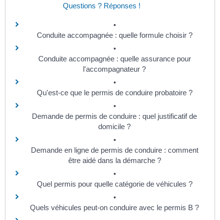
Questions ? Réponses !
Conduite accompagnée : quelle formule choisir ?
Conduite accompagnée : quelle assurance pour
l'accompagnateur ?
Qu'est-ce que le permis de conduire probatoire ?
Demande de permis de conduire : quel justificatif de
domicile ?
Demande en ligne de permis de conduire : comment
être aidé dans la démarche ?
Quel permis pour quelle catégorie de véhicules ?
Quels véhicules peut-on conduire avec le permis B ?