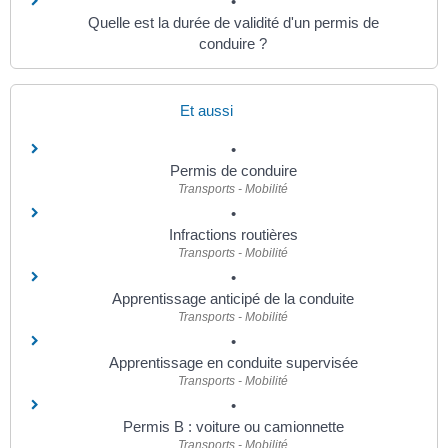
Quelle est la durée de validité d'un permis de
conduire ?
Et aussi
Permis de conduire
Transports - Mobilité
Infractions routières
Transports - Mobilité
Apprentissage anticipé de la conduite
Transports - Mobilité
Apprentissage en conduite supervisée
Transports - Mobilité
Permis B : voiture ou camionnette
Transports - Mobilité