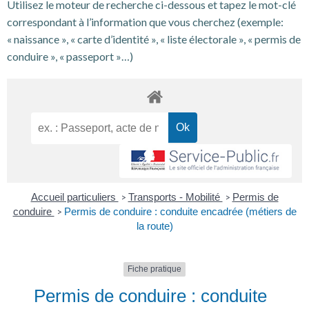
Utilisez le moteur de recherche ci-dessous et tapez le mot-clé
correspondant à l’information que vous cherchez (exemple:
« naissance », « carte d’identité », « liste électorale », « permis de
conduire », « passeport »…)
Accueil particuliers
Transports - Mobilité
Permis de
>
>
conduire
Permis de conduire : conduite encadrée (métiers de
>
la route)
Fiche pratique
Permis de conduire : conduite