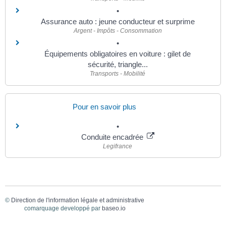
Assurance auto : jeune conducteur et surprime
Argent - Impôts - Consommation
Équipements obligatoires en voiture : gilet de
sécurité, triangle...
Transports - Mobilité
Pour en savoir plus
Conduite encadrée
Legifrance
©
Direction de l'information légale et administrative
comarquage developpé par
baseo.io