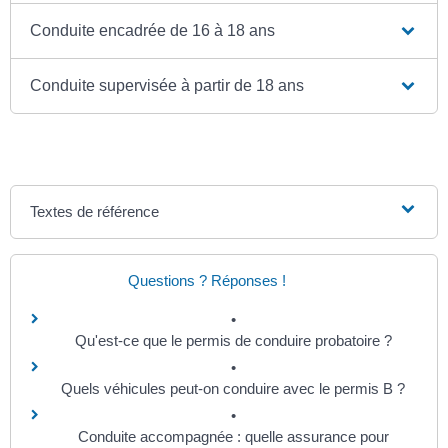
Conduite encadrée de 16 à 18 ans
Conduite supervisée à partir de 18 ans
Textes de référence
Questions ? Réponses !
Qu'est-ce que le permis de conduire probatoire ?
Quels véhicules peut-on conduire avec le permis B ?
Conduite accompagnée : quelle assurance pour