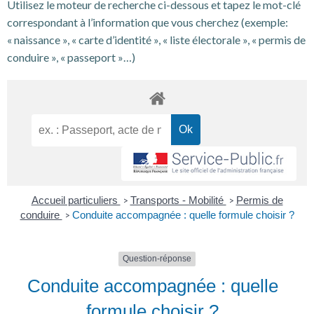
Utilisez le moteur de recherche ci-dessous et tapez le mot-clé
correspondant à l’information que vous cherchez (exemple:
« naissance », « carte d’identité », « liste électorale », « permis de
conduire », « passeport »…)
Accueil particuliers
Transports - Mobilité
Permis de
>
>
conduire
Conduite accompagnée : quelle formule choisir ?
>
Question-réponse
Conduite accompagnée : quelle
formule choisir ?