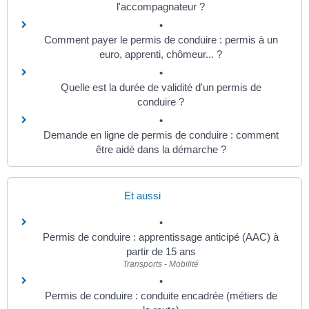
l'accompagnateur ?
Comment payer le permis de conduire : permis à un
euro, apprenti, chômeur... ?
Quelle est la durée de validité d'un permis de
conduire ?
Demande en ligne de permis de conduire : comment
être aidé dans la démarche ?
Et aussi
Permis de conduire : apprentissage anticipé (AAC) à
partir de 15 ans
Transports - Mobilité
Permis de conduire : conduite encadrée (métiers de