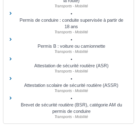
la route)
Transports - Mobilité
Permis de conduire : conduite supervisée à partir de
18 ans
Transports - Mobilité
Permis B : voiture ou camionnette
Transports - Mobilité
Attestation de sécurité routière (ASR)
Transports - Mobilité
Attestation scolaire de sécurité routière (ASSR)
Transports - Mobilité
Brevet de sécurité routière (BSR), catégorie AM du
permis de conduire
Transports - Mobilité