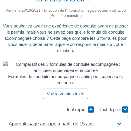
Vérifié le 18/10/2021 - Direction de l'information légale et administrative
(Première ministre)
Vous souhaitez avoir une expérience de conduite avant de passer
le permis, mais vous ne savez pas quelle formule de conduite
accompagnée choisir ? Cette page compare les 3 formules pour
vous aider à déterminer laquelle correspond le mieux à votre
situation.
Formules de conduite accompagnée : anticipée, supervisée,
encadrée
Voir la version texte
Tout replier
Tout déplier
Apprentissage anticipé à partir de 15 ans